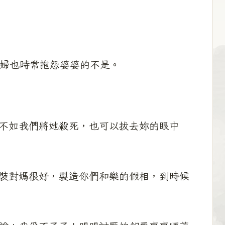
，媳婦也時常抱怨婆婆的不是。
不如我們將她殺死，也可以拔去妳的眼中
裝對媽很好，製造你們和樂的假相，到時候