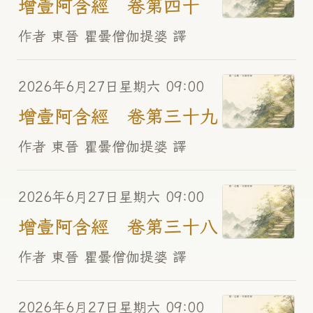
增壹阿含經 卷第四十
作者 東晉 瞿曇僧伽提婆 譯
2026年6月27日星期六 09:00
增壹阿含經 卷第三十九
作者 東晉 瞿曇僧伽提婆 譯
2026年6月27日星期六 09:00
增壹阿含經 卷第三十八
作者 東晉 瞿曇僧伽提婆 譯
2026年6月27日星期六 09:00