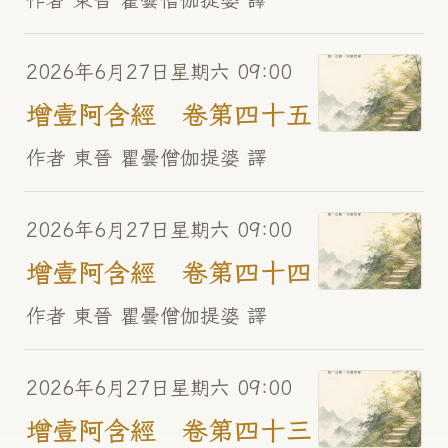
2026年6月27日星期六 09:00
增壹阿含經 卷第四十五
作者 東晉 瞿曇僧伽提婆 譯
2026年6月27日星期六 09:00
增壹阿含經 卷第四十四
作者 東晉 瞿曇僧伽提婆 譯
2026年6月27日星期六 09:00
增壹阿含經 卷第四十三