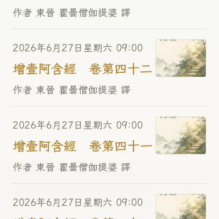
作者 東晉 瞿曇僧伽提婆 譯
2026年6月27日星期六 09:00
增壹阿含經 卷第四十二
作者 東晉 瞿曇僧伽提婆 譯
2026年6月27日星期六 09:00
增壹阿含經 卷第四十一
作者 東晉 瞿曇僧伽提婆 譯
2026年6月27日星期六 09:00