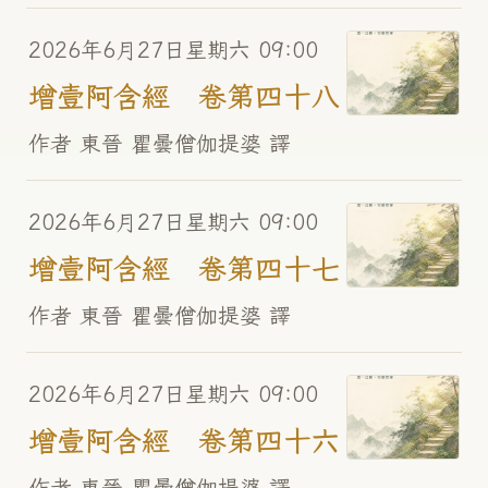
2026年6月27日星期六 09:00
增壹阿含經 卷第四十八
作者 東晉 瞿曇僧伽提婆 譯
2026年6月27日星期六 09:00
增壹阿含經 卷第四十七
作者 東晉 瞿曇僧伽提婆 譯
2026年6月27日星期六 09:00
增壹阿含經 卷第四十六
作者 東晉 瞿曇僧伽提婆 譯