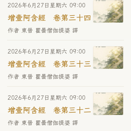
2026年6月27日星期六 09:00
增壹阿含經 卷第三十四
作者 東晉 瞿曇僧伽提婆 譯
2026年6月27日星期六 09:00
增壹阿含經 卷第三十三
作者 東晉 瞿曇僧伽提婆 譯
2026年6月27日星期六 09:00
增壹阿含經 卷第三十二
作者 東晉 瞿曇僧伽提婆 譯