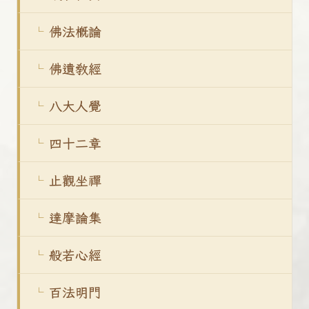
佛法概論
佛遺教經
八大人覺
四十二章
止觀坐禪
達摩論集
般若心經
百法明門