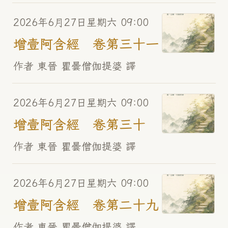
2026年6月27日星期六 09:00
增壹阿含經 卷第三十一
作者 東晉 瞿曇僧伽提婆 譯
2026年6月27日星期六 09:00
增壹阿含經 卷第三十
作者 東晉 瞿曇僧伽提婆 譯
2026年6月27日星期六 09:00
增壹阿含經 卷第二十九
作者 東晉 瞿曇僧伽提婆 譯