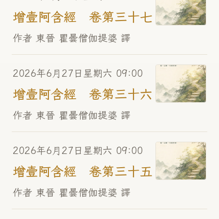
增壹阿含經 卷第三十七
作者 東晉 瞿曇僧伽提婆 譯
2026年6月27日星期六 09:00
增壹阿含經 卷第三十六
作者 東晉 瞿曇僧伽提婆 譯
2026年6月27日星期六 09:00
增壹阿含經 卷第三十五
作者 東晉 瞿曇僧伽提婆 譯