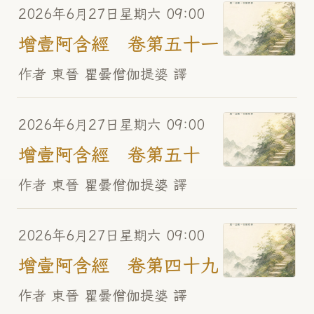
2026年6月27日星期六 09:00
增壹阿含經 卷第五十一
作者 東晉 瞿曇僧伽提婆 譯
2026年6月27日星期六 09:00
增壹阿含經 卷第五十
作者 東晉 瞿曇僧伽提婆 譯
2026年6月27日星期六 09:00
增壹阿含經 卷第四十九
作者 東晉 瞿曇僧伽提婆 譯