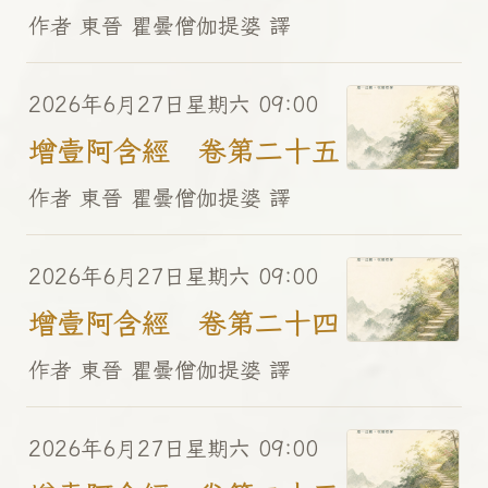
作者 東晉 瞿曇僧伽提婆 譯
2026年6月27日星期六 09:00
增壹阿含經 卷第二十五
作者 東晉 瞿曇僧伽提婆 譯
2026年6月27日星期六 09:00
增壹阿含經 卷第二十四
作者 東晉 瞿曇僧伽提婆 譯
2026年6月27日星期六 09:00