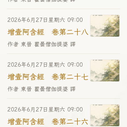
2026年6月27日星期六 09:00
增壹阿含經 卷第二十八
作者 東晉 瞿曇僧伽提婆 譯
2026年6月27日星期六 09:00
增壹阿含經 卷第二十七
作者 東晉 瞿曇僧伽提婆 譯
2026年6月27日星期六 09:00
增壹阿含經 卷第二十六