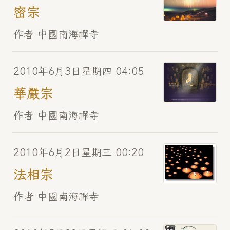
密宗
作者 中國南海禪寺
2010年6月3日星期四 04:05
華嚴宗
作者 中國南海禪寺
2010年6月2日星期三 00:20
法相宗
作者 中國南海禪寺