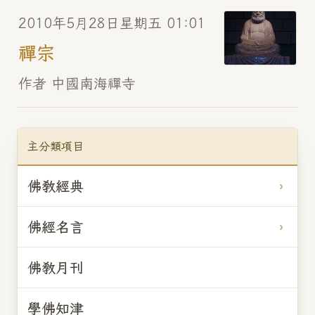
2010年5月28日星期五 01:01
禪宗
作者 中國南海禪寺
主分類項目
佛教經典
佛經名言
佛教月刊
學佛知津