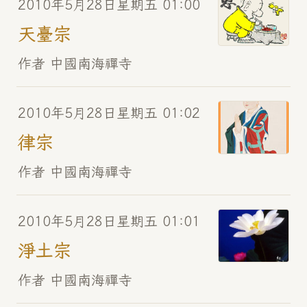
2010年5月28日星期五 01:00
天臺宗
作者 中國南海禪寺
2010年5月28日星期五 01:02
律宗
作者 中國南海禪寺
2010年5月28日星期五 01:01
淨土宗
作者 中國南海禪寺