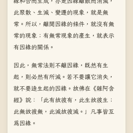
緣和合而生成，亦是因緣離散而消滅，
此聚散、生滅、變遷的現象，就是無
常。所以，離開因緣的條件，就沒有無
常的現象；有無常現象的產生，就表示
有因緣的關係。
因此，無常法則不離因緣，既然有生
起，則必然有所滅。若不要讓它消失，
就不要造生起的因緣。故佛在《雜阿含
經》說：「此有故彼有，此生故彼生；
此無故彼無，此滅故彼滅。」凡事皆互
為因緣。