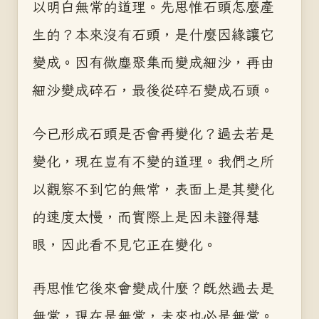
以明白無常的道理。先思惟石頭怎麼產
生的？本來沒有石頭，是什麼因緣讓它
變成。因有微塵聚集而變成細沙，再由
細沙變成碎石，最後從碎石變成石頭。
今已形成石頭是否會再變化？過去若是
變化，現在豈有不變的道理。我們之所
以觀察不到它的無常，表面上是其變化
的速度太慢，而實際上是因未證得慧
眼，因此看不見它正在變化。
再思惟它後來會變成什麼？既然過去是
無常，現在是無常，未來也必是無常。