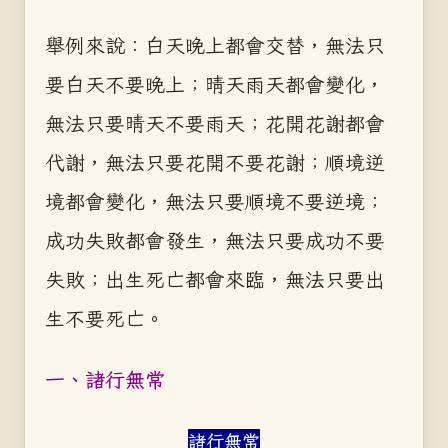
舉例來說：白天晚上都會交替，無法只
要白天不要晚上；晴天雨天都會變化，
無法只要晴天不要雨天；花開花謝都會
代謝，無法只要花開不要花謝；順境逆
境都會變化，無法只要順境不要逆境；
成功失敗都會發生，無法只要成功不要
失敗；出生死亡都會來臨，無法只要出
生不要死亡。
一、諸行無常
諸行無常