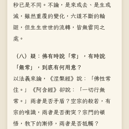
秒已是不同。不論，是來或去、是生或
滅，雖然重覆的變化，六道不斷的輪
迴，但生生世世的流轉，皆無雷同之
處。
（八）疑：佛有時說「常」，有時說
「無常」，到底有何用意？
以法義來論，《涅槃經》說：「佛性常
住。」《阿含經》卻說：「一切行無
常。」兩者是否矛盾？空宗的般若，有
宗的唯識，兩者是否衝突？宗門的頓
悟，教下的漸修，兩者是否牴觸？