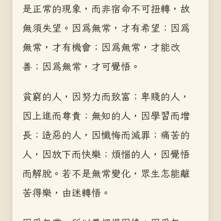
是正常的現象，而非宿命不可扭轉，故
無須失望。因為無常，才有希望；因為
無常，才有機會；因為無常，才能改
善；因為無常，才可覺悟。
貧窮的人，因努力而致富；卑賤的人，
因上進而尊貴；無知的人，因學習而增
長；造惡的人，因懺悔而滅罪；痛苦的
人，因放下而快樂；煩惱的人，因覺悟
而解脫。若不是無常變化，眾生怎能離
苦得樂，由迷轉悟。