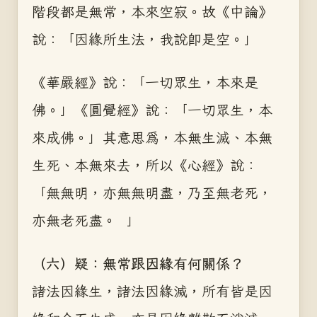
階段都是無常，本來空寂。故《中論》
說：「因緣所生法，我說即是空。」
《華嚴經》說：「一切眾生，本來是
佛。」《圓覺經》說：「一切眾生，本
來成佛。」其意思為，本無生滅、本無
生死、本無來去，所以《心經》說：
「無無明，亦無無明盡，乃至無老死，
亦無老死盡。 」
（六）疑：無常跟因緣有何關係？
諸法因緣生，諸法因緣滅，所有皆是因