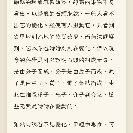
動態的現象容易觀察，靜態的事物不易
看出。以靜態的石頭來說，一般人看不
出它的變化。縱使有人搬動它，只看到
從甲地到乙地的位置改變，而無法觀察
到，它本身也時時刻刻在變化。但以現
今的科學是可以證明石頭的組成元素，
是由分子而成，分子是由原子而成，原
子是由中子、質子、電子集結而成，由
此在推至核子、光子、介子到夸克，這
些元素是時時在變動的。
雖然肉眼看不見變化，但經由思惟，可