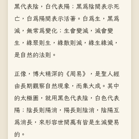
黑代表陰，白代表陽；黑為陰間表示死
亡，白為陽間表示活著。白為生，黑為
滅，無常為變化；生會變滅，滅會變
生，緣聚則生，緣散則滅，緣生緣滅，
是自然的法則。
正像，博大精深的《周易》，是聖人經
由長期觀察自然現象，而集大成。其中
的太極圖，就用黑色代表陰，白色代表
陽；陰長則陽消，陽長則陰消，陰陽互
為消長，來形容世間萬有皆是生滅變易
的。