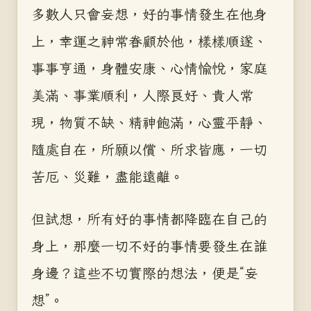
多數人只會妄想，好的事情發生在他身
上，幸運之神常眷顧於他，樣樣順遂、
事事亨通，身體安康、心情愉悅，家庭
美滿、事業順利，人際良好、貴人常
現，物質不缺、精神飽滿，心靈平靜、
隨處自在，所願以償、所求皆應，一切
苦厄、災難，盡能遠離。
但試想，所有好的事情都降臨在自己的
身上，那麼一切不好的事情要發生在誰
身邊？這些不切實際的想法，便是“妄
想”。