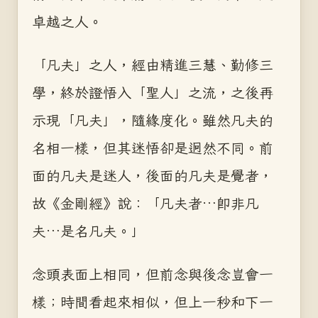
卓越之人。
「凡夫」之人，經由精進三慧、勤修三
學，終於證悟入「聖人」之流，之後再
示現「凡夫」，隨緣度化。雖然凡夫的
名相一樣，但其迷悟卻是迥然不同。前
面的凡夫是迷人，後面的凡夫是覺者，
故《金剛經》說：「凡夫者…即非凡
夫…是名凡夫。」
念頭表面上相同，但前念與後念豈會一
樣；時間看起來相似，但上一秒和下一