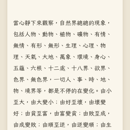
當心靜下來觀察，自然界總總的現象，
包括人物、動物、植物、礦物、有情、
無情、有形、無形、生理、心理、物
理、天氣、大地、萬象、環境、身心、
五蘊、六根、十二處、十八界、欲界、
色界、無色界，一切人、事、時、地、
物、境界等，都是不停的在變化。由小
至大，由大變小；由好至壞，由壞變
好；由貧至富，由富變貧；由敗至成，
由成變敗；由順至逆，由逆變順；由生