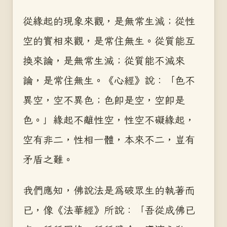
從緣起的現象來觀，是無常生滅；從性
空的實相來觀，是常住無生。從質能互
換來論，是無常生滅；從質能不滅來
論，是常住無生。《心經》說：「色不
異空，空不異色；色即是空，空即是
色。」緣起不離性空，性空不礙緣起，
空有非二，性相一體，本來不二，豈有
矛盾之難。
我們應知，佛說法是為破眾生的執著而
已，像《法華經》所說：「吾從成佛已