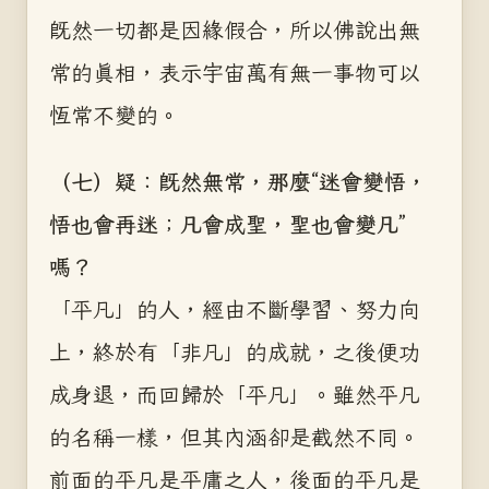
既然一切都是因緣假合，所以佛說出無
常的真相，表示宇宙萬有無一事物可以
恆常不變的。
（七）疑：既然無常，那麼“迷會變悟，
悟也會再迷；凡會成聖，聖也會變凡”
嗎？
「平凡」的人，經由不斷學習、努力向
上，終於有「非凡」的成就，之後便功
成身退，而回歸於「平凡」。雖然平凡
的名稱一樣，但其內涵卻是截然不同。
前面的平凡是平庸之人，後面的平凡是