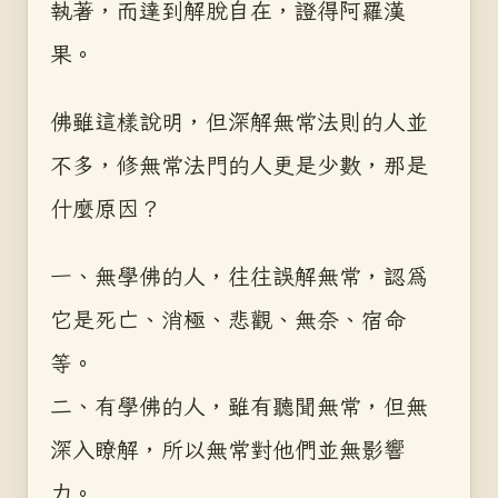
執著，而達到解脫自在，證得阿羅漢
果。
佛雖這樣說明，但深解無常法則的人並
不多，修無常法門的人更是少數，那是
什麼原因？
一、無學佛的人，往往誤解無常，認為
它是死亡、消極、悲觀、無奈、宿命
等。
二、有學佛的人，雖有聽聞無常，但無
深入瞭解，所以無常對他們並無影響
力。