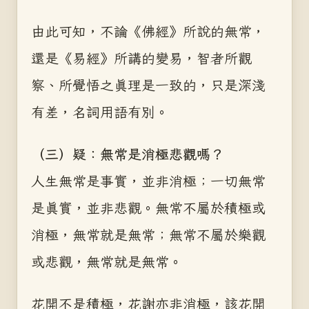
由此可知，不論《佛經》所說的無常，
還是《易經》所講的變易，智者所觀
察、所覺悟之真理是一致的，只是深淺
有差，名詞用語有別。
（三）疑：無常是消極悲觀嗎？
人生無常是事實，並非消極；一切無常
是真實，並非悲觀。無常不屬於積極或
消極，無常就是無常；無常不屬於樂觀
或悲觀，無常就是無常。
花開不是積極，花謝亦非消極，該花開