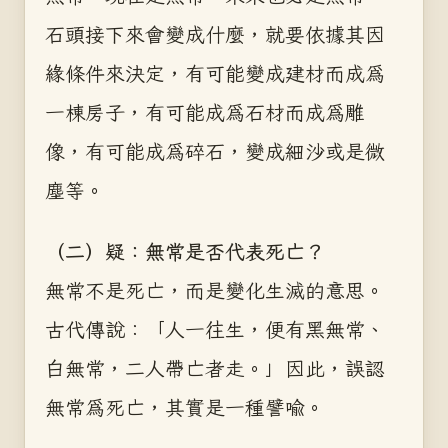
石頭接下來會變成什麼，就要依據其因
緣條件來決定，有可能變成建材而成為
一棟房子，有可能成為石材而成為雕
像，有可能成為碎石，變成細沙或是微
塵等。
（二）疑：無常是否代表死亡？
無常不是死亡，而是變化生滅的意思。
古代傳說：「人一往生，便有黑無常、
白無常，二人帶亡者走。」因此，誤認
無常為死亡，其實是一種譬喻。