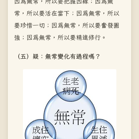
因為無常，所以要把握因緣；因為無
常，所以要活在當下；因為無常，所以
要珍惜一切；因為無常，所以要奮發圖
強；因為無常，所以要精進修行。
（五）疑：無常變化有過程嗎？