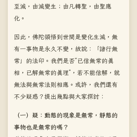
至滅，由滅變生；由凡轉聖，由聖應
化。
因此，佛陀領悟到世間是變化生滅，無
有一事物是永久不變，故說：「諸行無
常」的法印。我們是否“已信無常的真
相，已解無常的真理”，若不能信解，就
無法與無常法則相應。或許，我們還有
不少疑惑？提出幾點與大家探討：
（一）疑：動態的現象是無常，靜態的
事物也是無常的嗎？