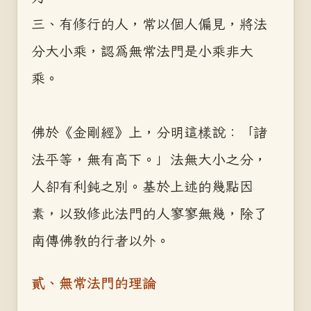
三、有修行的人，常以個人偏見，將法
分大小乘，認為無常法門是小乘非大
乘。
佛於《金剛經》上，分明這樣說：「諸
法平等，無有高下。」法無大小之分，
人卻有利鈍之別。基於上述的幾點因
素，以致修此法門的人寥寥無幾，除了
南傳佛教的行者以外。
貳、無常法門的理論