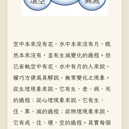
空中本來沒有花，水中本來沒有月，既
然本來沒有，豈有生滅變化的過程。但
已妄執空中有花，水中有月的人來說，
權巧方便為其解說，無常變化之現象。
從生理現象來說，它有生、老、病、死
的過程；從心理現象來說，它有生、
住、異、滅的過程；從物理現象來說，
它有成、住、壞、空的過程。其實每個