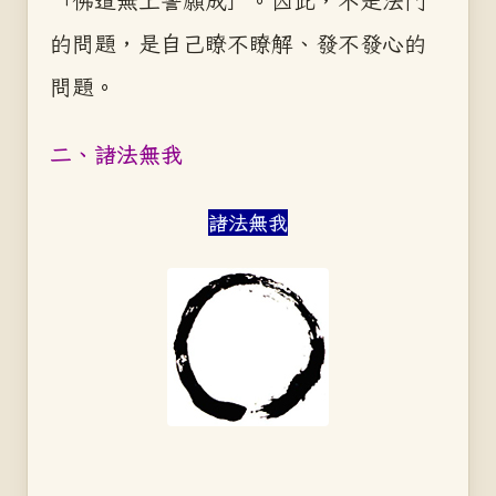
「佛道無上誓願成」。因此，不是法門
的問題，是自己瞭不瞭解、發不發心的
問題。
二、諸法無我
諸法無我