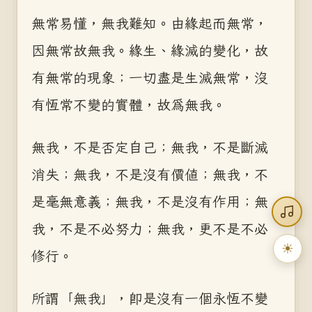
無常易懂，無我難知。由緣起而無常，
因無常故無我。緣生、緣滅的變化，故
有無常的現象；一切盡是生滅無常，沒
有恆常不變的實體，故為無我。
無我，不是否定自己；無我，不是斷滅
消失；無我，不是沒有價值；無我，不
是毫無意義；無我，不是沒有作用；無
我，不是不必努力；無我，更不是不必
☀
修行。
所謂「無我」，即是沒有一個永恆不變