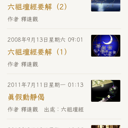
六祖壇經要解（2）
作者 釋達觀
2008年9月13日星期六 09:01
六祖壇經要解（1）
作者 釋達觀
2011年7月11日星期一 01:13
真假動靜偈
作者 釋達觀 出處︰六祖壇經