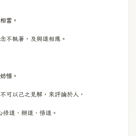
相當。
念不執著，及與道相應。
妨惱。
不可以己之見解，來評論於人，
心修道、辦道、悟道。