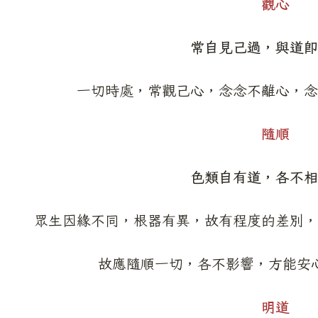
觀心
常自見己過，與道即
一切時處，常觀己心，念念不離心，念
隨順
色類自有道，各不相
眾生因緣不同，根器有異，故有程度的差別，
故應隨順一切，各不影響，方能安
明道