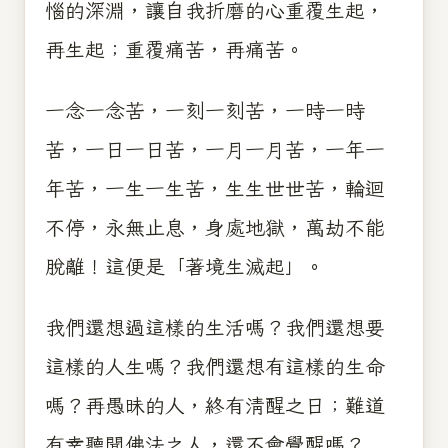
惱的深淵，讓自我折磨的心重覆生起，
再生起；重覆痛苦，再痛苦。
一念一念苦，一刻一刻苦，一時一時
苦，一日一日苦，一月一月苦，一年一
年苦，一生一生苦，生生世世苦，輪迴
不停，永無止息，身處地獄，萬劫不能
脫離！這便是「著境生滅起」。
我們還想過這樣的生活嗎？我們還想要
這樣的人生嗎？我們還想有這樣的生命
嗎？再愚昧的人，終有清醒之日；難道
有幸聽聞佛法之人，還不會覺醒嗎？