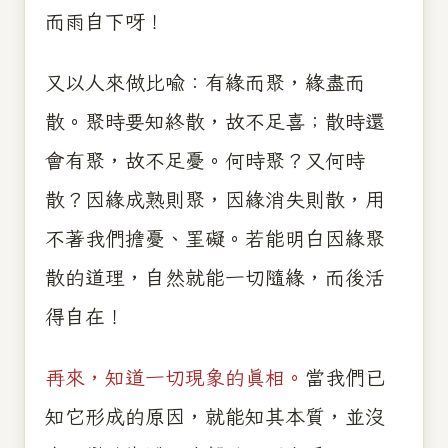
而雨自下呀！
又以人來做比喻：有緣而聚，緣盡而
散。聚時要知終散，故不足喜；散時還
會有聚，故不足憂。何時聚？又何時
散？因緣成熟則聚，因緣消失則散，用
不著我們擔憂、罣礙。若能明白因緣聚
散的道理，自然就能一切隨緣，而後活
得自在！
再來，知道一切現象的真相。
當我們已
知它形成的原因，就能知其本質，並沒