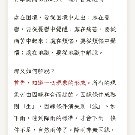
處在困境，要從困境中走出；處在憂
鬱，要從憂鬱中覺醒；處在痛苦，要從
痛苦中起來；處在煩惱，要從煩惱中覺
悟；處在地獄，要從地獄中解脫。
那又如何解脫？
首先，知道一切現象的形成。
所有的現
象皆由因緣和合而起的。因緣條件成熟
則『生』，因緣條件消失則『滅』。如
下雨，達到降雨的標準，才會下雨；條
件不足，自然雨停了。降雨非無因緣，