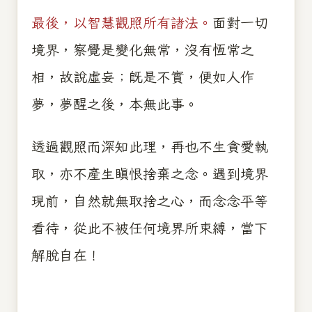
最後，以智慧觀照所有諸法。
面對一切
境界，察覺是變化無常，沒有恆常之
相，故說虛妄；既是不實，便如人作
夢，夢醒之後，本無此事。
透過觀照而深知此理，再也不生貪愛執
取，亦不產生瞋恨捨棄之念。遇到境界
現前，自然就無取捨之心，而念念平等
看待，從此不被任何境界所束縛，當下
解脫自在！