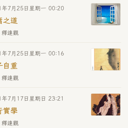
1年7月25日星期一 00:20
庸之道
 釋達觀
1年7月25日星期一 00:16
子自重
 釋達觀
1年7月17日星期日 23:21
行實學
 釋達觀