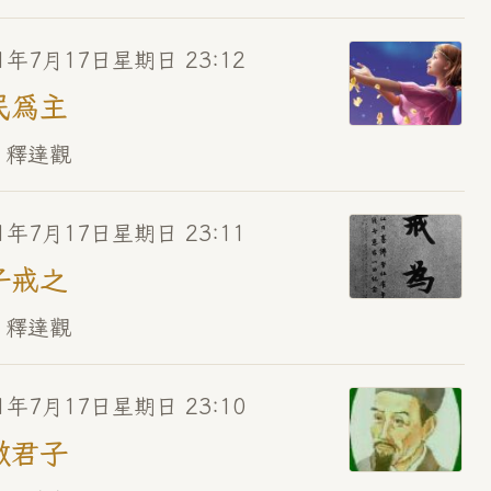
1年7月17日星期日 23:12
民為主
 釋達觀
1年7月17日星期日 23:11
子戒之
 釋達觀
1年7月17日星期日 23:10
做君子