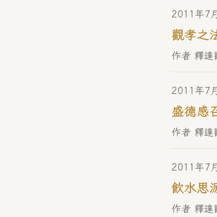
2011年7
觀孝之
作者 釋達
2011年7
盛德感
作者 釋達
2011年7
飲水思
作者 釋達