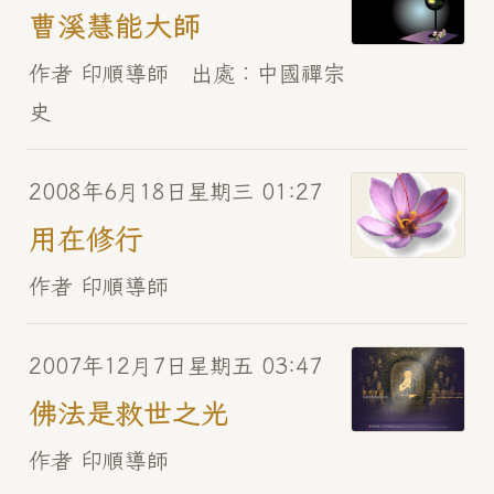
曹溪慧能大師
作者 印順導師 出處︰中國禪宗
史
2008年6月18日星期三 01:27
用在修行
作者 印順導師
2007年12月7日星期五 03:47
佛法是救世之光
作者 印順導師