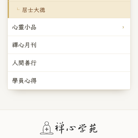
居士大德
心靈小品
禪心月刊
人間善行
學員心得