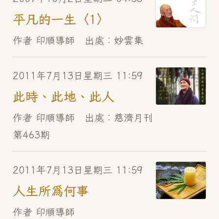
平凡的一生〈1〉
作者 印順導師 出處︰妙雲集
2011年7月13日星期三 11:59
此時、此地、此人
作者 印順導師 出處︰慈濟月刊
第463期
2011年7月13日星期三 11:59
人生所為何事
作者 印順導師