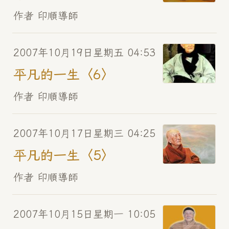
作者 印順導師
2007年10月19日星期五 04:53
平凡的一生〈6〉
作者 印順導師
2007年10月17日星期三 04:25
平凡的一生〈5〉
作者 印順導師
2007年10月15日星期一 10:05