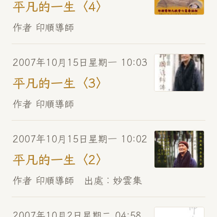
平凡的一生〈4〉
作者 印順導師
2007年10月15日星期一 10:03
平凡的一生〈3〉
作者 印順導師
2007年10月15日星期一 10:02
平凡的一生〈2〉
作者 印順導師 出處︰妙雲集
2007年10月2日星期二 04:58