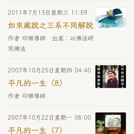
2011年7月13日星期三 11:59
如來藏說之三系不同解說
作者 印順導師 出處︰以佛法研
究佛法
2007年10月25日星期四 04:40
平凡的一生〈8〉
作者 印順導師
2007年10月22日星期一 08:00
平凡的一生〈7〉