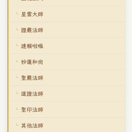
星雲大師
證嚴法師
達賴啦嘛
妙蓮和尚
聖嚴法師
道證法師
聖印法師
其他法師