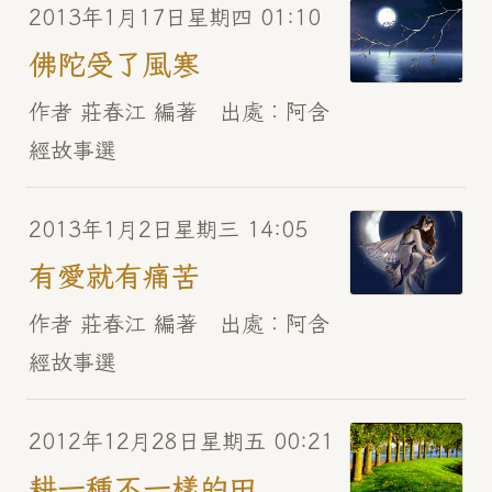
2013年1月17日星期四 01:10
佛陀受了風寒
作者 莊春江 編著 出處︰阿含
經故事選
2013年1月2日星期三 14:05
有愛就有痛苦
作者 莊春江 編著 出處︰阿含
經故事選
2012年12月28日星期五 00:21
耕一種不一樣的田