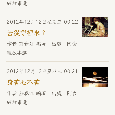
經故事選
2012年12月12日星期三 00:22
苦從哪裡來？
作者 莊春江 編著 出處︰阿含
經故事選
2012年12月12日星期三 00:21
身苦心不苦
作者 莊春江 編著 出處︰阿含
經故事選