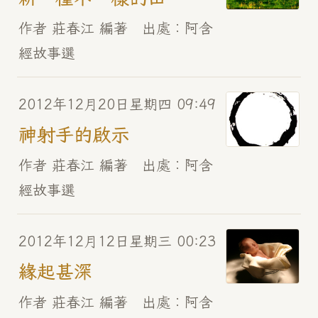
作者 莊春江 編著 出處︰阿含
經故事選
2012年12月20日星期四 09:49
神射手的啟示
作者 莊春江 編著 出處︰阿含
經故事選
2012年12月12日星期三 00:23
緣起甚深
作者 莊春江 編著 出處︰阿含