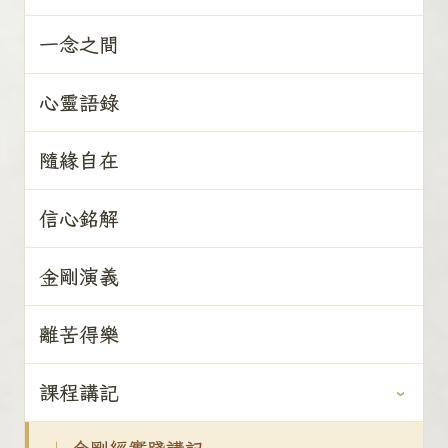
一念之間
心靈語錄
隨緣自在
信心銘解
金剛演義
離苦得樂
課程講記