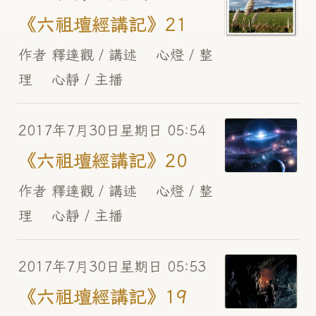
《六祖壇經講記》21
作者 釋達觀 / 講述 心燈 / 整
理 心靜 / 主播
2017年7月30日星期日 05:54
《六祖壇經講記》20
作者 釋達觀 / 講述 心燈 / 整
理 心靜 / 主播
2017年7月30日星期日 05:53
《六祖壇經講記》19