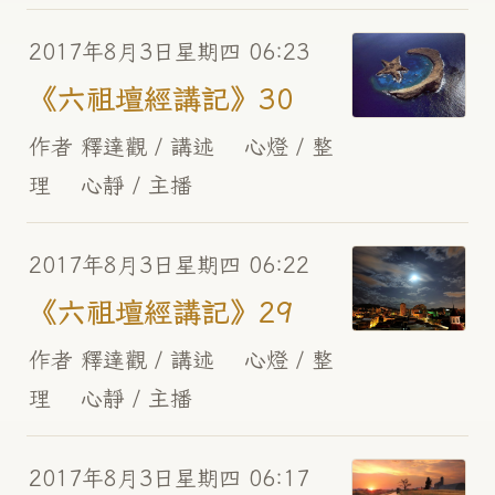
2017年8月3日星期四 06:23
《六祖壇經講記》30
作者 釋達觀 / 講述 心燈 / 整
理 心靜 / 主播
2017年8月3日星期四 06:22
《六祖壇經講記》29
作者 釋達觀 / 講述 心燈 / 整
理 心靜 / 主播
2017年8月3日星期四 06:17