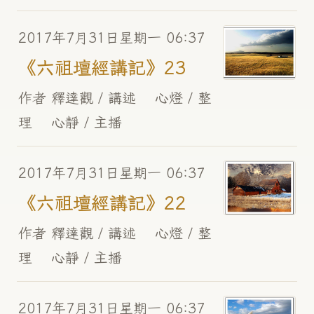
2017年7月31日星期一 06:37
《六祖壇經講記》23
作者 釋達觀 / 講述 心燈 / 整
理 心靜 / 主播
2017年7月31日星期一 06:37
《六祖壇經講記》22
作者 釋達觀 / 講述 心燈 / 整
理 心靜 / 主播
2017年7月31日星期一 06:37