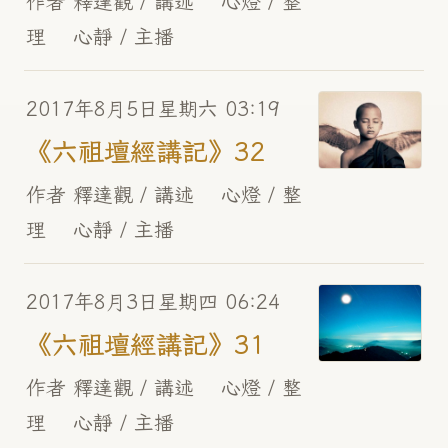
作者 釋達觀 / 講述 心燈 / 整
理 心靜 / 主播
2017年8月5日星期六 03:19
《六祖壇經講記》32
作者 釋達觀 / 講述 心燈 / 整
理 心靜 / 主播
2017年8月3日星期四 06:24
《六祖壇經講記》31
作者 釋達觀 / 講述 心燈 / 整
理 心靜 / 主播