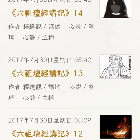
《六祖壇經講記》14
作者 釋達觀 / 講述 心燈 / 整
理 心靜 / 主播
2017年7月30日星期日 05:42
《六祖壇經講記》13
作者 釋達觀 / 講述 心燈 / 整
理 心靜 / 主播
2017年7月30日星期日 05:39
《六祖壇經講記》12