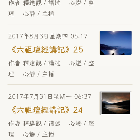
作者 釋達觀 / 講述 心燈 / 整
理 心靜 / 主播
2017年8月3日星期四 06:17
《六祖壇經講記》25
作者 釋達觀 / 講述 心燈 / 整
理 心靜 / 主播
2017年7月31日星期一 06:37
《六祖壇經講記》24
作者 釋達觀 / 講述 心燈 / 整
理 心靜 / 主播