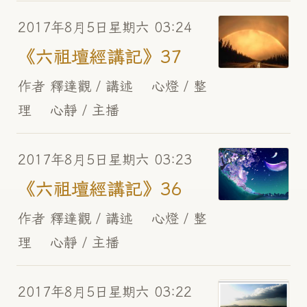
2017年8月5日星期六 03:24
《六祖壇經講記》37
作者 釋達觀 / 講述 心燈 / 整
理 心靜 / 主播
2017年8月5日星期六 03:23
《六祖壇經講記》36
作者 釋達觀 / 講述 心燈 / 整
理 心靜 / 主播
2017年8月5日星期六 03:22