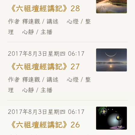
《六祖壇經講記》28
作者 釋達觀 / 講述 心燈 / 整
理 心靜 / 主播
2017年8月3日星期四 06:17
《六祖壇經講記》27
作者 釋達觀 / 講述 心燈 / 整
理 心靜 / 主播
2017年8月3日星期四 06:17
《六祖壇經講記》26