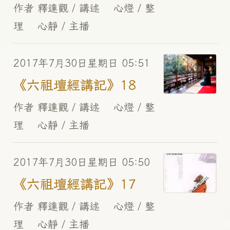
作者 釋達觀 / 講述 心燈 / 整
理 心靜 / 主播
2017年7月30日星期日 05:51
《六祖壇經講記》18
作者 釋達觀 / 講述 心燈 / 整
理 心靜 / 主播
2017年7月30日星期日 05:50
《六祖壇經講記》17
作者 釋達觀 / 講述 心燈 / 整
理 心靜 / 主播