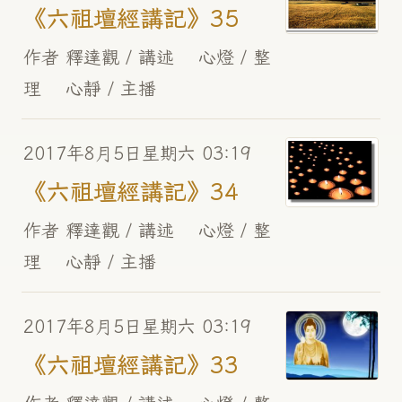
《六祖壇經講記》35
作者 釋達觀 / 講述 心燈 / 整
理 心靜 / 主播
2017年8月5日星期六 03:19
《六祖壇經講記》34
作者 釋達觀 / 講述 心燈 / 整
理 心靜 / 主播
2017年8月5日星期六 03:19
《六祖壇經講記》33