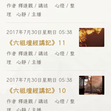
作者 釋達觀 / 講述 心燈 / 整
理 心靜 / 主播
2017年7月30日星期日 05:38
《六祖壇經講記》11
作者 釋達觀 / 講述 心燈 / 整
理 心靜 / 主播
2017年7月30日星期日 05:38
《六祖壇經講記》10
作者 釋達觀 / 講述 心燈 / 整
理 心靜 / 主播