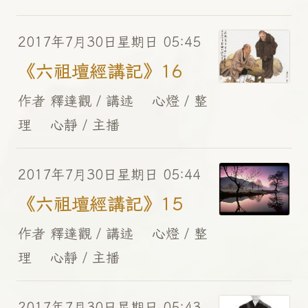
2017年7月30日星期日 05:45
《六祖壇經講記》16
作者 釋達觀 / 講述 心燈 / 整
理 心靜 / 主播
2017年7月30日星期日 05:44
《六祖壇經講記》15
作者 釋達觀 / 講述 心燈 / 整
理 心靜 / 主播
2017年7月30日星期日 05:43