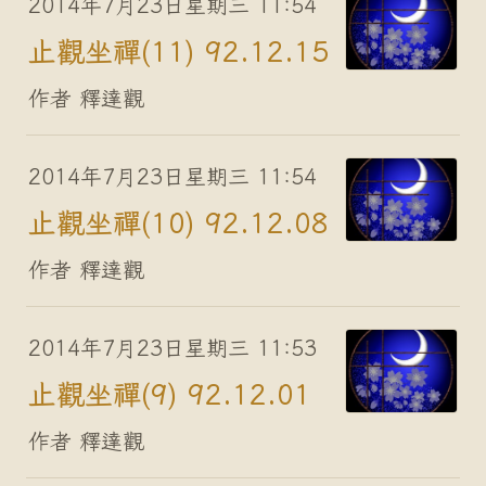
2014年7月23日星期三 11:54
止觀坐禪(11) 92.12.15
作者 釋達觀
2014年7月23日星期三 11:54
止觀坐禪(10) 92.12.08
作者 釋達觀
2014年7月23日星期三 11:53
止觀坐禪(9) 92.12.01
作者 釋達觀