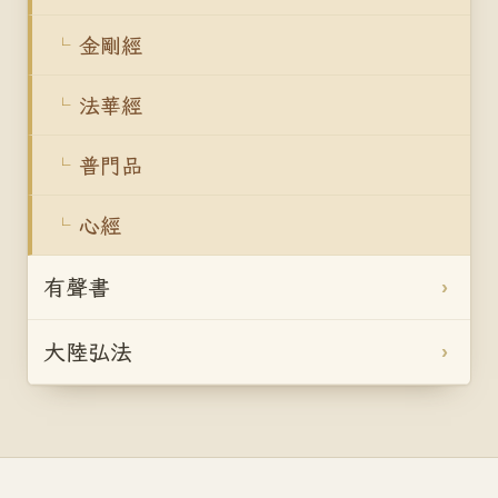
金剛經
法華經
普門品
心經
有聲書
大陸弘法