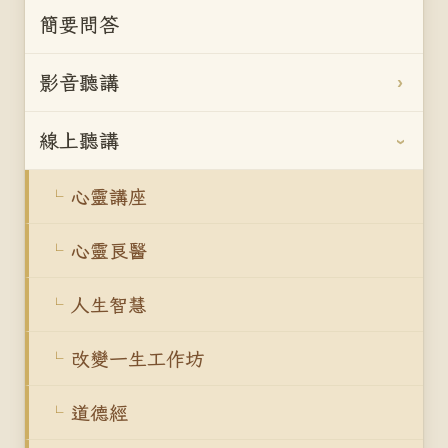
簡要問答
影音聽講
線上聽講
心靈講座
心靈良醫
人生智慧
改變一生工作坊
道德經