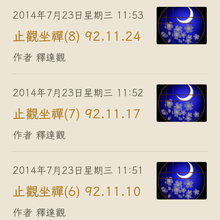
2014年7月23日星期三 11:53
止觀坐禪(8) 92.11.24
作者 釋達觀
2014年7月23日星期三 11:52
止觀坐禪(7) 92.11.17
作者 釋達觀
2014年7月23日星期三 11:51
止觀坐禪(6) 92.11.10
作者 釋達觀