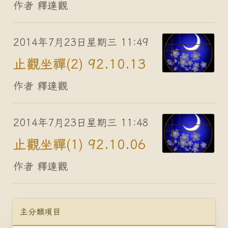
作者 釋達觀
2014年7月23日星期三 11:49
止觀坐禪(2) 92.10.13
作者 釋達觀
2014年7月23日星期三 11:48
止觀坐禪(1) 92.10.06
作者 釋達觀
主分類項目