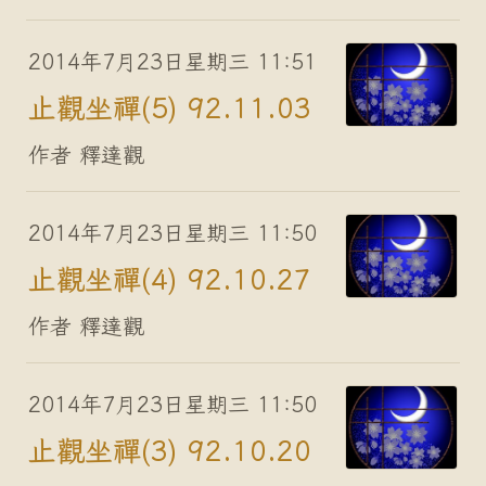
2014年7月23日星期三 11:51
止觀坐禪(5) 92.11.03
作者 釋達觀
2014年7月23日星期三 11:50
止觀坐禪(4) 92.10.27
作者 釋達觀
2014年7月23日星期三 11:50
止觀坐禪(3) 92.10.20