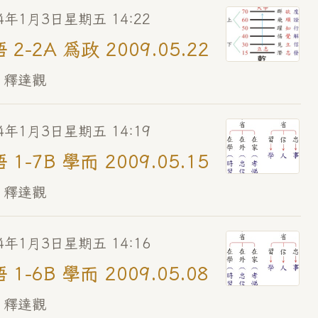
14年1月3日星期五 14:22
 2-2A 為政 2009.05.22
 釋達觀
14年1月3日星期五 14:19
 1-7B 學而 2009.05.15
 釋達觀
14年1月3日星期五 14:16
 1-6B 學而 2009.05.08
 釋達觀