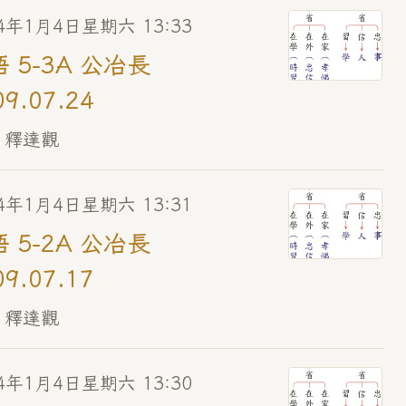
14年1月4日星期六 13:33
 5-3A 公冶長
09.07.24
 釋達觀
14年1月4日星期六 13:31
 5-2A 公冶長
09.07.17
 釋達觀
14年1月4日星期六 13:30