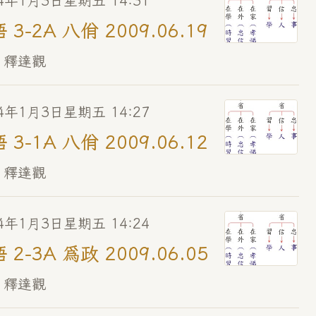
14年1月3日星期五 14:31
 3-2A 八佾 2009.06.19
 釋達觀
14年1月3日星期五 14:27
 3-1A 八佾 2009.06.12
 釋達觀
14年1月3日星期五 14:24
 2-3A 為政 2009.06.05
 釋達觀