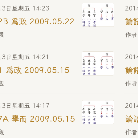
月3日星期五 14:23
20
2B 為政 2009.05.22
論語
觀
作者
月3日星期五 14:21
20
1 為政 2009.05.15
論語
觀
作者
月3日星期五 14:17
20
7A 學而 2009.05.15
論語
觀
作者