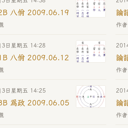
月3日星期五 14:38
20
2B 八佾 2009.06.19
論語
觀
作者
月3日星期五 14:28
20
1B 八佾 2009.06.12
論語
觀
作者
月3日星期五 14:25
20
3B 為政 2009.06.05
論語
觀
作者