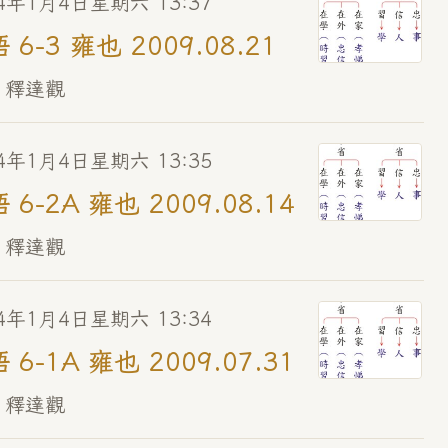
14年1月4日星期六 13:37
 6-3 雍也 2009.08.21
 釋達觀
14年1月4日星期六 13:35
 6-2A 雍也 2009.08.14
 釋達觀
14年1月4日星期六 13:34
 6-1A 雍也 2009.07.31
 釋達觀