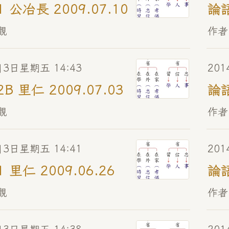
1 公冶長 2009.07.10
論語
觀
作者
月3日星期五 14:43
20
2B 里仁 2009.07.03
論語
觀
作者
月3日星期五 14:41
20
1 里仁 2009.06.26
論語
觀
作者