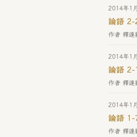
2014年1
論語 2-
作者 釋達
2014年1
論語 2-
作者 釋達
2014年1
論語 1-
作者 釋達