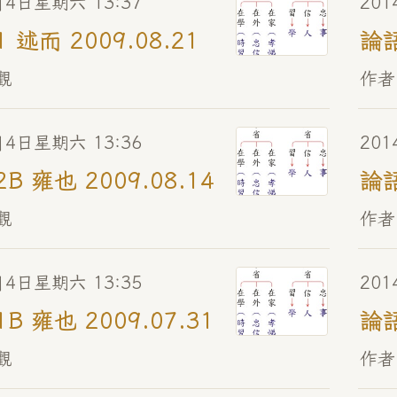
月4日星期六 13:37
20
1 述而 2009.08.21
論語
觀
作者
月4日星期六 13:36
20
2B 雍也 2009.08.14
論語
觀
作者
月4日星期六 13:35
20
1B 雍也 2009.07.31
論語
觀
作者