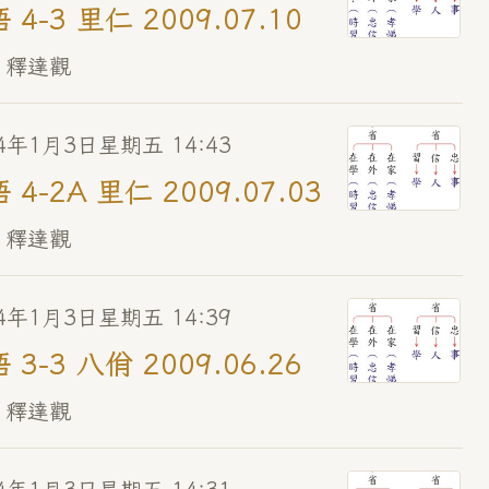
 4-3 里仁 2009.07.10
 釋達觀
14年1月3日星期五 14:43
 4-2A 里仁 2009.07.03
 釋達觀
14年1月3日星期五 14:39
 3-3 八佾 2009.06.26
 釋達觀