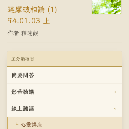
達摩破相論 (1)
94.01.03 上
作者 釋達觀
主分類項目
簡要問答
影音聽講
線上聽講
心靈講座