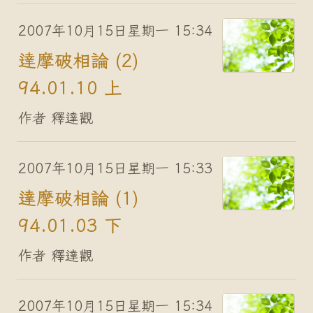
2007年10月15日星期一 15:34
達摩破相論 (2)
94.01.10 上
作者 釋達觀
2007年10月15日星期一 15:33
達摩破相論 (1)
94.01.03 下
作者 釋達觀
2007年10月15日星期一 15:34