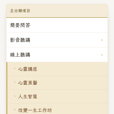
主分類項目
簡要問答
影音聽講
線上聽講
心靈講座
心靈良醫
人生智慧
改變一生工作坊