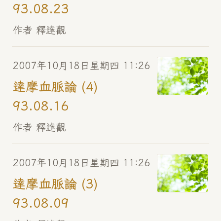
93.08.23
作者 釋達觀
2007年10月18日星期四 11:26
達摩血脈論 (4)
93.08.16
作者 釋達觀
2007年10月18日星期四 11:26
達摩血脈論 (3)
93.08.09