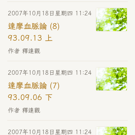
2007年10月18日星期四 11:24
達摩血脈論 (8)
93.09.13 上
作者 釋達觀
2007年10月18日星期四 11:24
達摩血脈論 (7)
93.09.06 下
作者 釋達觀
2007年10月18日星期四 11:24