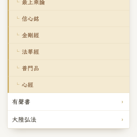
最上乘論
信心銘
金剛經
法華經
普門品
心經
有聲書
大陸弘法