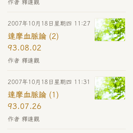
作者 釋達觀
2007年10月18日星期四 11:27
達摩血脈論 (2)
93.08.02
作者 釋達觀
2007年10月18日星期四 11:31
達摩血脈論 (1)
93.07.26
作者 釋達觀