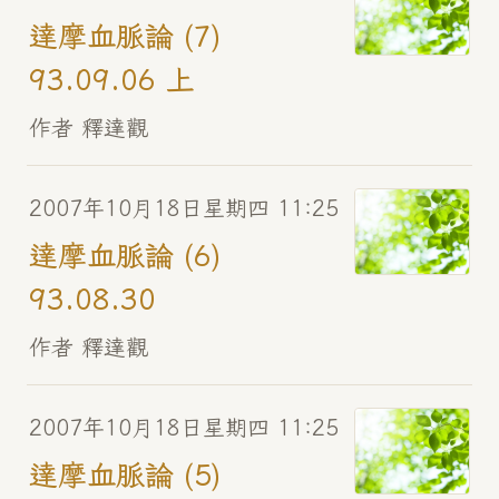
達摩血脈論 (7)
93.09.06 上
作者 釋達觀
2007年10月18日星期四 11:25
達摩血脈論 (6)
93.08.30
作者 釋達觀
2007年10月18日星期四 11:25
達摩血脈論 (5)