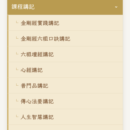
課程講記
金剛經實踐講記
金剛經六祖口訣講記
六祖壇經講記
心經講記
普門品講記
傳心法要講記
人生智慧講記