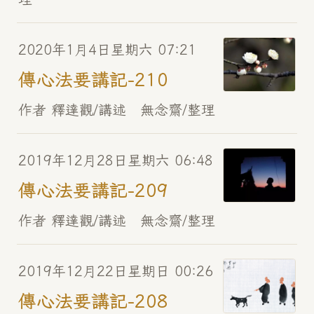
2020年1月4日星期六 07:21
傳心法要講記-210
作者 釋達觀/講述 無念齋/整理
2019年12月28日星期六 06:48
傳心法要講記-209
作者 釋達觀/講述 無念齋/整理
2019年12月22日星期日 00:26
傳心法要講記-208