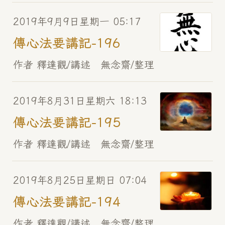
2019年9月9日星期一 05:17
傳心法要講記-196
作者 釋達觀/講述 無念齋/整理
2019年8月31日星期六 18:13
傳心法要講記-195
作者 釋達觀/講述 無念齋/整理
2019年8月25日星期日 07:04
傳心法要講記-194
作者 釋達觀/講述 無念齋/整理