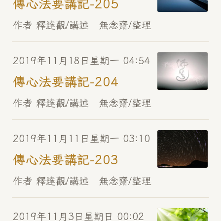
傳心法要講記-205
作者 釋達觀/講述 無念齋/整理
2019年11月18日星期一 04:54
傳心法要講記-204
作者 釋達觀/講述 無念齋/整理
2019年11月11日星期一 03:10
傳心法要講記-203
作者 釋達觀/講述 無念齋/整理
2019年11月3日星期日 00:02