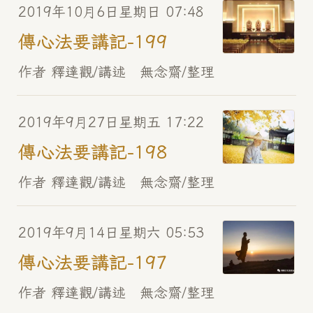
2019年10月6日星期日 07:48
傳心法要講記-199
作者 釋達觀/講述 無念齋/整理
2019年9月27日星期五 17:22
傳心法要講記-198
作者 釋達觀/講述 無念齋/整理
2019年9月14日星期六 05:53
傳心法要講記-197
作者 釋達觀/講述 無念齋/整理