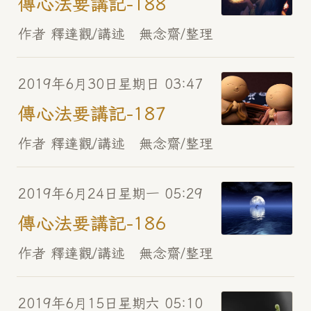
傳心法要講記-188
作者 釋達觀/講述 無念齋/整理
2019年6月30日星期日 03:47
傳心法要講記-187
作者 釋達觀/講述 無念齋/整理
2019年6月24日星期一 05:29
傳心法要講記-186
作者 釋達觀/講述 無念齋/整理
2019年6月15日星期六 05:10