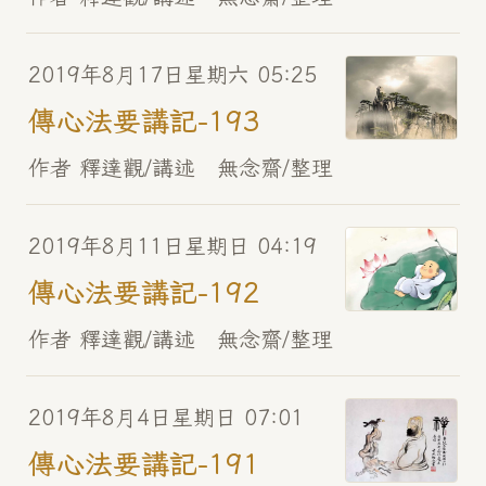
2019年8月17日星期六 05:25
傳心法要講記-193
作者 釋達觀/講述 無念齋/整理
2019年8月11日星期日 04:19
傳心法要講記-192
作者 釋達觀/講述 無念齋/整理
2019年8月4日星期日 07:01
傳心法要講記-191