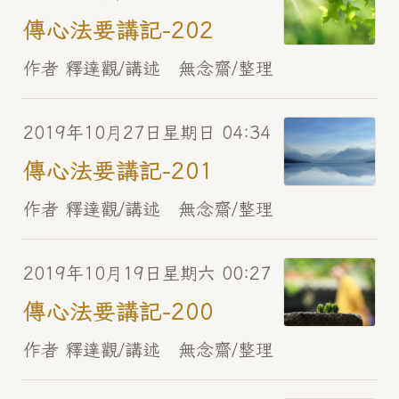
傳心法要講記-202
作者 釋達觀/講述 無念齋/整理
2019年10月27日星期日 04:34
傳心法要講記-201
作者 釋達觀/講述 無念齋/整理
2019年10月19日星期六 00:27
傳心法要講記-200
作者 釋達觀/講述 無念齋/整理