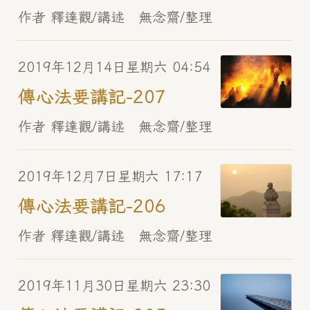
作者 釋達觀/講述 無念齋/整理
2019年12月14日星期六 04:54
傳心法要講記-207
作者 釋達觀/講述 無念齋/整理
2019年12月7日星期六 17:17
傳心法要講記-206
作者 釋達觀/講述 無念齋/整理
2019年11月30日星期六 23:30