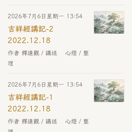
2026年7月6日星期一 13:54
吉祥經講記-2
2022.12.18
作者 釋達觀 / 講述 心燈 / 整
理
2026年7月6日星期一 13:54
吉祥經講記-1
2022.12.18
作者 釋達觀 / 講述 心燈 / 整
理