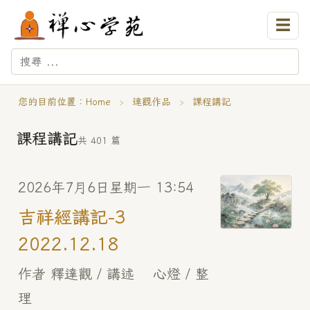
☰
您的目前位置：
Home
›
達觀作品
›
課程講記
課程講記
共 401 篇
2026年7月6日星期一 13:54
吉祥經講記-3
2022.12.18
作者 釋達觀 / 講述 心燈 / 整
理