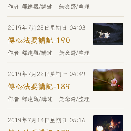
作者 釋達觀/講述 無念齋/整理
2019年7月28日星期日 04:03
傳心法要講記-190
作者 釋達觀/講述 無念齋/整理
2019年7月22日星期一 04:49
傳心法要講記-189
作者 釋達觀/講述 無念齋/整理
2019年7月14日星期日 05:16