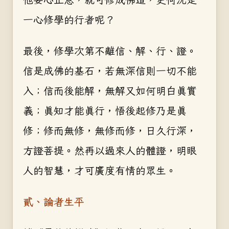
一心修學的行者呢？
最後，修學次第不離信、解、行、證。
信是成佛的基石，若無深信則一切不能
入；信而後能解，無解又如何明白真實
義；真知才能真行，悟後起修乃是真
修；修而無修，無修而修，日久行深，
方證菩提。然再以過來人的體證，明眼
人的智慧，才可廣度有情的眾生。
貳、論者生平