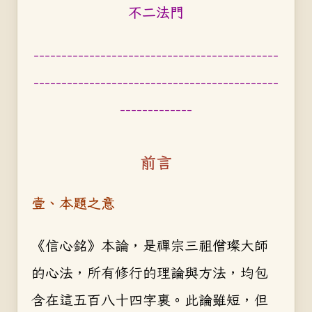
不二法門
--------------------------------------------
--------------------------------------------
-------------
前言
壹、本題之意
《信心銘》本論，是禪宗三祖僧璨大師
的心法，所有修行的理論與方法，均包
含在這五百八十四字裏。此論雖短，但