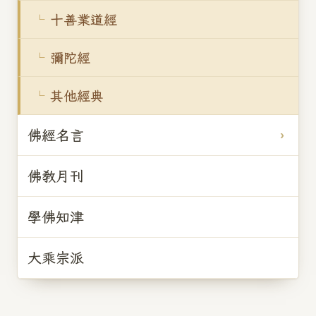
十善業道經
彌陀經
其他經典
佛經名言
佛教月刊
學佛知津
大乘宗派