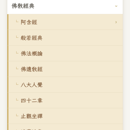
佛教經典
阿含經
般若經典
佛法概論
佛遺教經
八大人覺
四十二章
止觀坐禪