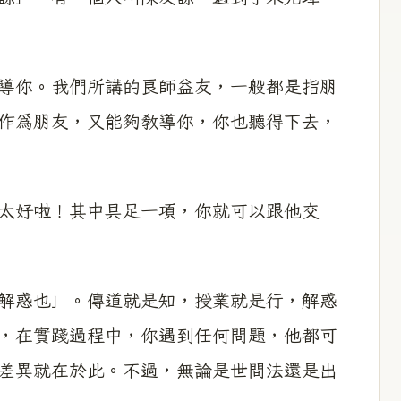
你。我們所講的良師益友，一般都是指朋
作爲朋友，又能夠教導你，你也聽得下去，
太好啦！其中具足一項，你就可以跟他交
惑也」。傳道就是知，授業就是行，解惑
，在實踐過程中，你遇到任何問題，他都可
差異就在於此。不過，無論是世間法還是出