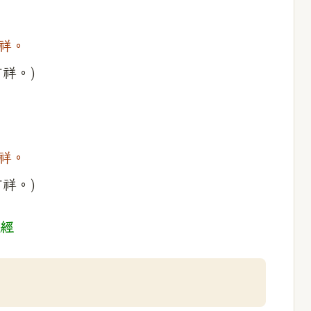
祥。
祥。)
祥。
祥。)
祥經