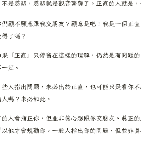
：
不是慈悲，慈悲就是觀音菩薩了。正直的人就是，
願不願意跟我交朋友？願意是吧！我是一個正直的
受得了嗎？
「正直」只停留在這樣的理解，仍然是有問題的。
不一定。
人指出問題，未必出於正直，也可能只是看你不順
的人嗎？未必如此。
人會指正你，但並非真心想跟你交朋友。真正的朋
所以他才會規勸你。一般人指出你的問題，但並非真