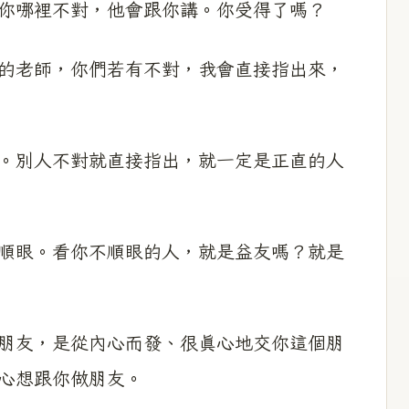
你哪裡不對，他會跟你講。你受得了嗎？
老師，你們若有不對，我會直接指出來，
別人不對就直接指出，就一定是正直的人
眼。看你不順眼的人，就是益友嗎？就是
友，是從內心而發、很真心地交你這個朋
心想跟你做朋友。