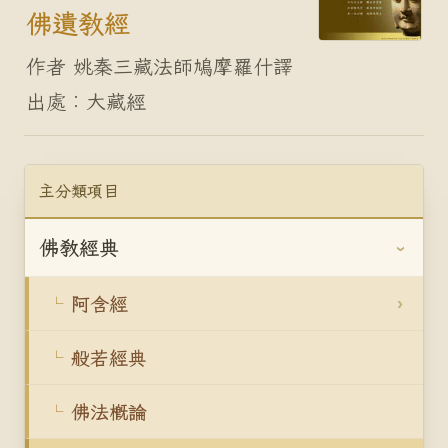
佛遺教經
作者 姚秦三藏法師鳩摩羅什譯
出處︰大藏經
主分類項目
佛教經典
阿含經
般若經典
佛法概論