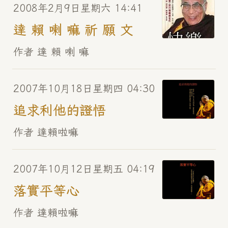
2008年2月9日星期六 14:41
達 賴 喇 嘛 祈 願 文
作者 達 賴 喇 嘛
2007年10月18日星期四 04:30
追求利他的證悟
作者 達賴啦嘛
2007年10月12日星期五 04:19
落實平等心
作者 達賴啦嘛