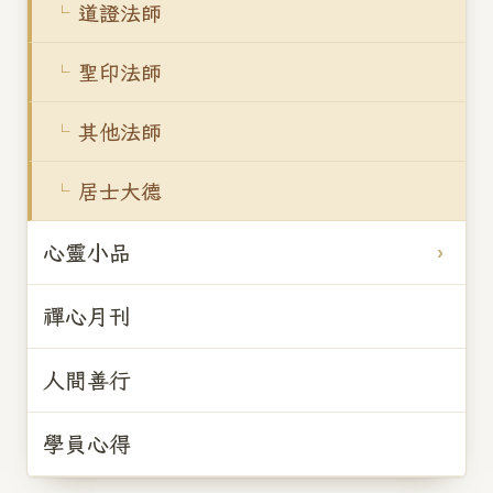
道證法師
聖印法師
其他法師
居士大德
心靈小品
禪心月刊
人間善行
學員心得