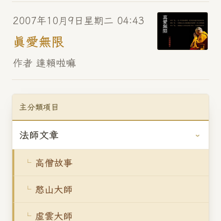
2007年10月9日星期二 04:43
真愛無限
作者 達賴啦嘛
主分類項目
法師文章
高僧故事
憨山大師
虛雲大師