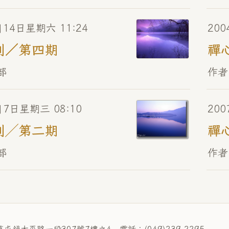
月14日星期六 11:24
200
刊／第四期
禪
部
作者
月7日星期三 08:10
20
刊╱第二期
禪
部
作者