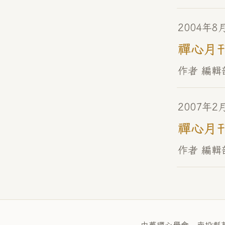
2004年8
禪心月
作者 編輯
2007年2
禪心月
作者 編輯