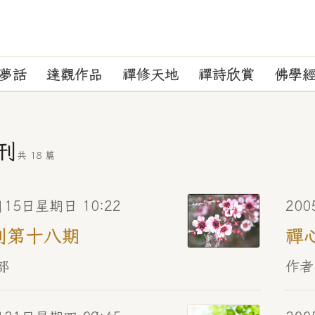
夢話
達觀作品
禪修天地
禪詩欣賞
佛學
刊
共 18 篇
月15日星期日 10:22
200
刊第十八期
禪
部
作者