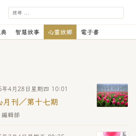
－－－ 【苑訓】：正見、正行、正覺、正度
經典
智慧故事
心靈故鄉
電子書
5年4月28日星期四 10:01
心月刊／第十七期
 編輯部