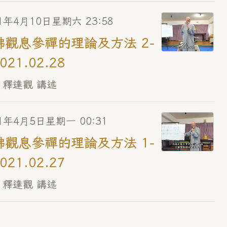
1年4月10日星期六 23:58
佛觀息參禪的理論及方法 2-
2021.02.28
 釋達觀 講述
21年4月5日星期一 00:31
佛觀息參禪的理論及方法 1-
2021.02.27
 釋達觀 講述