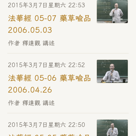
2015年3月7日星期六 22:53
法華經 05-07 藥草喻品
2006.05.03
作者 釋達觀 講述
2015年3月7日星期六 22:52
法華經 05-06 藥草喻品
2006.04.26
作者 釋達觀 講述
2015年3月7日星期六 22:50