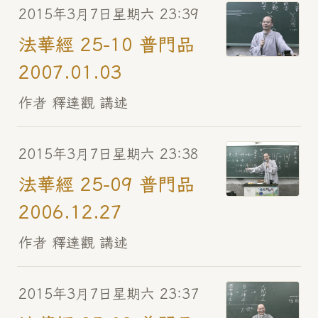
2015年3月7日星期六 23:39
法華經 25-10 普門品
2007.01.03
作者 釋達觀 講述
2015年3月7日星期六 23:38
法華經 25-09 普門品
2006.12.27
作者 釋達觀 講述
2015年3月7日星期六 23:37