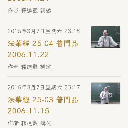
作者 釋達觀 講述
2015年3月7日星期六 23:18
法華經 25-04 普門品
2006.11.22
作者 釋達觀 講述
2015年3月7日星期六 23:17
法華經 25-03 普門品
2006.11.15
作者 釋達觀 講述