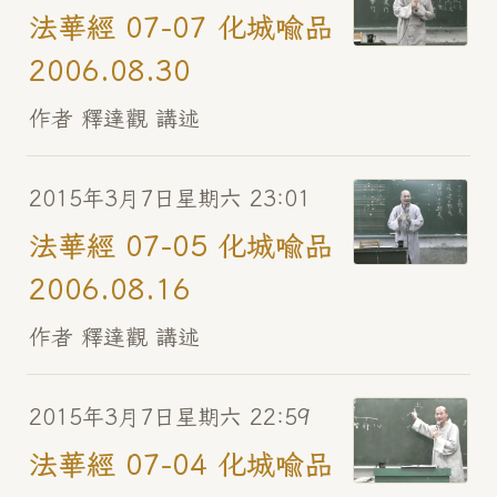
法華經 07-07 化城喻品
2006.08.30
作者 釋達觀 講述
2015年3月7日星期六 23:01
法華經 07-05 化城喻品
2006.08.16
作者 釋達觀 講述
2015年3月7日星期六 22:59
法華經 07-04 化城喻品