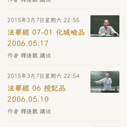
2015年3月7日星期六 22:55
法華經 07-01 化城喻品
2006.05.17
作者 釋達觀 講述
2015年3月7日星期六 22:54
法華經 06 授記品
2006.05.10
作者 釋達觀 講述