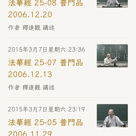
法華經 25-08 普門品
2006.12.20
作者 釋達觀 講述
2015年3月7日星期六 23:36
法華經 25-07 普門品
2006.12.13
作者 釋達觀 講述
2015年3月7日星期六 23:19
法華經 25-05 普門品
2006.11.29