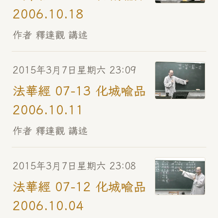
2006.10.18
作者 釋達觀 講述
2015年3月7日星期六 23:09
法華經 07-13 化城喻品
2006.10.11
作者 釋達觀 講述
2015年3月7日星期六 23:08
法華經 07-12 化城喻品
2006.10.04