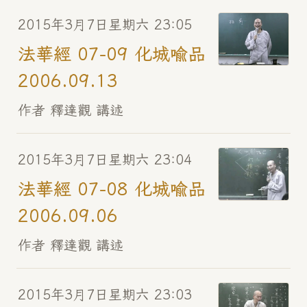
2015年3月7日星期六 23:05
法華經 07-09 化城喻品
2006.09.13
作者 釋達觀 講述
2015年3月7日星期六 23:04
法華經 07-08 化城喻品
2006.09.06
作者 釋達觀 講述
2015年3月7日星期六 23:03