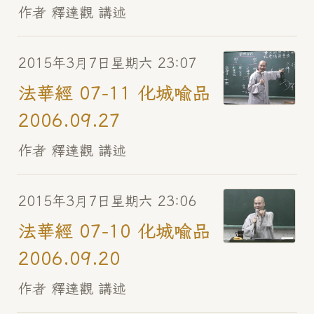
作者 釋達觀 講述
2015年3月7日星期六 23:07
法華經 07-11 化城喻品
2006.09.27
作者 釋達觀 講述
2015年3月7日星期六 23:06
法華經 07-10 化城喻品
2006.09.20
作者 釋達觀 講述