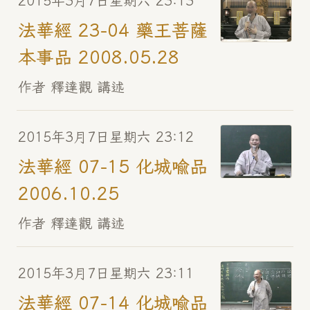
2015年3月7日星期六 23:13
法華經 23-04 藥王菩薩
本事品 2008.05.28
作者 釋達觀 講述
2015年3月7日星期六 23:12
法華經 07-15 化城喻品
2006.10.25
作者 釋達觀 講述
2015年3月7日星期六 23:11
法華經 07-14 化城喻品