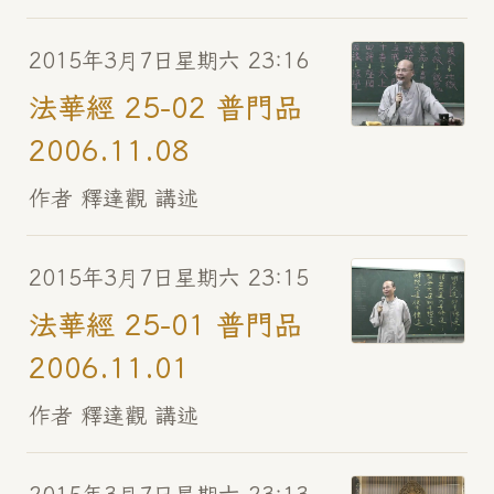
2015年3月7日星期六 23:16
法華經 25-02 普門品
2006.11.08
作者 釋達觀 講述
2015年3月7日星期六 23:15
法華經 25-01 普門品
2006.11.01
作者 釋達觀 講述