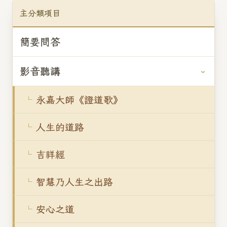
主分類項目
簡要問答
影音聽講
永嘉大師《證道歌》
人生的道路
吉祥經
智慧乃人生之出路
安心之道