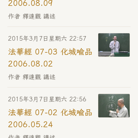
2006.08.09
作者 釋達觀 講述
2015年3月7日星期六 22:57
法華經 07-03 化城喻品
2006.08.02
作者 釋達觀 講述
2015年3月7日星期六 22:56
法華經 07-02 化城喻品
2006.05.24
作者 釋達觀 講述