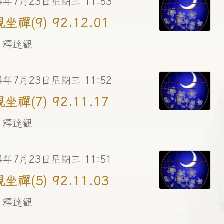
4年7月23日星期三 11:53
坐禪(9) 92.12.01
 釋達觀
4年7月23日星期三 11:52
坐禪(7) 92.11.17
 釋達觀
4年7月23日星期三 11:51
坐禪(5) 92.11.03
 釋達觀