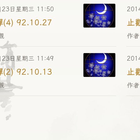
月23日星期三 11:50
201
4) 92.10.27
止觀
觀
作者
月23日星期三 11:49
201
2) 92.10.13
止觀
觀
作者