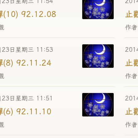
月23日星期三 11:54
201
10) 92.12.08
止觀
觀
作者
月23日星期三 11:53
201
8) 92.11.24
止觀
觀
作者
月23日星期三 11:51
201
6) 92.11.10
止觀
觀
作者