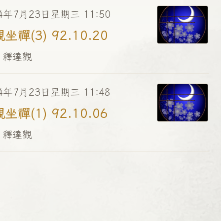
4年7月23日星期三 11:50
坐禪(3) 92.10.20
 釋達觀
4年7月23日星期三 11:48
坐禪(1) 92.10.06
 釋達觀