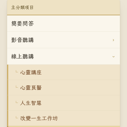
主分類項目
簡要問答
影音聽講
線上聽講
心靈講座
心靈良醫
人生智慧
改變一生工作坊