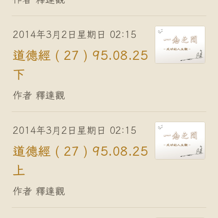
2014年3月2日星期日 02:15
道德經 ( 27 ) 95.08.25
下
作者 釋達觀
2014年3月2日星期日 02:15
道德經 ( 27 ) 95.08.25
上
作者 釋達觀