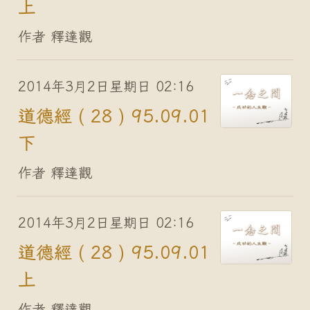
上
作者 釋達觀
2014年3月2日星期日 02:16
道德經 ( 28 ) 95.09.01
下
作者 釋達觀
2014年3月2日星期日 02:16
道德經 ( 28 ) 95.09.01
上
作者 釋達觀