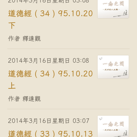
2014年3月16日星期日 03:08
道德經 ( 34 ) 95.10.20
下
作者 釋達觀
2014年3月16日星期日 03:08
道德經 ( 34 ) 95.10.20
上
作者 釋達觀
2014年3月16日星期日 03:07
道德經 ( 33 ) 95.10.13