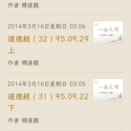
作者 釋達觀
2014年3月16日星期日 03:06
道德經 ( 32 ) 95.09.29
上
作者 釋達觀
2014年3月16日星期日 03:05
道德經 ( 31 ) 95.09.22
下
作者 釋達觀