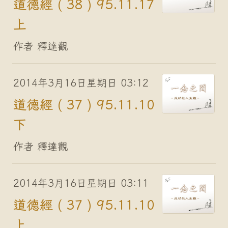
道德經 ( 38 ) 95.11.17
上
作者 釋達觀
2014年3月16日星期日 03:12
道德經 ( 37 ) 95.11.10
下
作者 釋達觀
2014年3月16日星期日 03:11
道德經 ( 37 ) 95.11.10
上