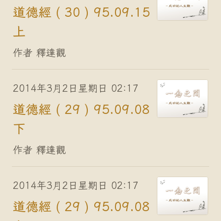
道德經 ( 30 ) 95.09.15
上
作者 釋達觀
2014年3月2日星期日 02:17
道德經 ( 29 ) 95.09.08
下
作者 釋達觀
2014年3月2日星期日 02:17
道德經 ( 29 ) 95.09.08