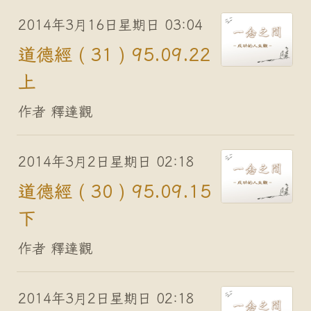
2014年3月16日星期日 03:04
道德經 ( 31 ) 95.09.22
上
作者 釋達觀
2014年3月2日星期日 02:18
道德經 ( 30 ) 95.09.15
下
作者 釋達觀
2014年3月2日星期日 02:18