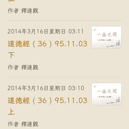
作者 釋達觀
2014年3月16日星期日 03:11
道德經 ( 36 ) 95.11.03
下
作者 釋達觀
2014年3月16日星期日 03:10
道德經 ( 36 ) 95.11.03
上
作者 釋達觀