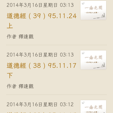
2014年3月16日星期日 03:13
道德經 ( 39 ) 95.11.24
上
作者 釋達觀
2014年3月16日星期日 03:13
道德經 ( 38 ) 95.11.17
下
作者 釋達觀
2014年3月16日星期日 03:12