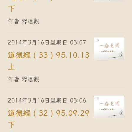
下
作者 釋達觀
2014年3月16日星期日 03:07
道德經 ( 33 ) 95.10.13
上
作者 釋達觀
2014年3月16日星期日 03:06
道德經 ( 32 ) 95.09.29
下