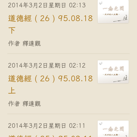
2014年3月2日星期日 02:13
道德經 ( 26 ) 95.08.18
下
作者 釋達觀
2014年3月2日星期日 02:12
道德經 ( 26 ) 95.08.18
上
作者 釋達觀
2014年3月2日星期日 02:11