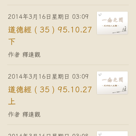
2014年3月16日星期日 03:09
道德經 ( 35 ) 95.10.27
下
作者 釋達觀
2014年3月16日星期日 03:09
道德經 ( 35 ) 95.10.27
上
作者 釋達觀